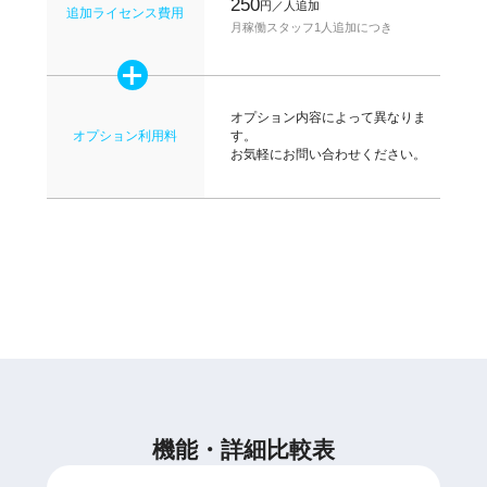
250
円／人追加
追加ライセンス費用
月稼働スタッフ1人追加につき
オプション内容によって異なりま
オプション利用料
す。
お気軽にお問い合わせください。
機能・詳細比較表