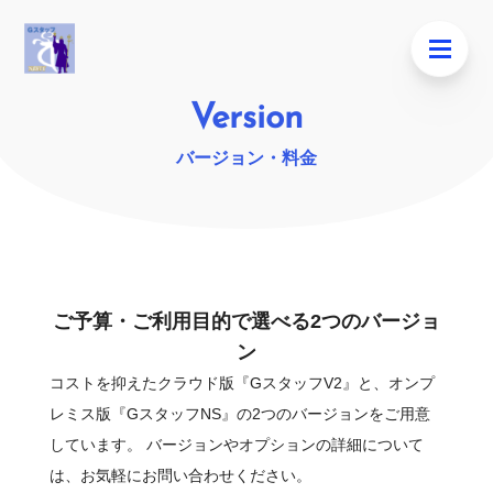
Version
バージョン・料金
ご予算・ご利用目的で選べる2つのバージョ
ン
コストを抑えたクラウド版『GスタッフV2』と、オンプ
レミス版『GスタッフNS』の2つのバージョンをご用意
しています。
バージョンやオプションの詳細について
は、お気軽にお問い合わせください。