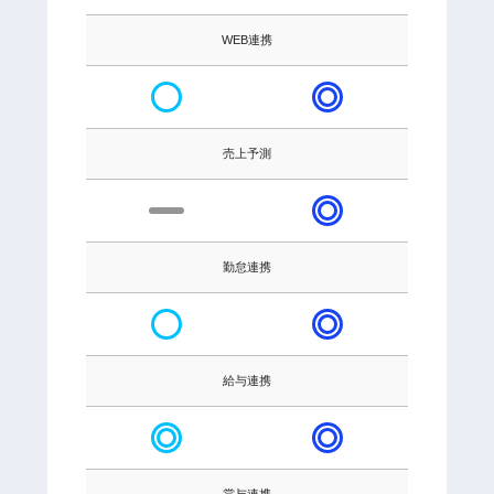
WEB連携
売上予測
勤怠連携
給与連携