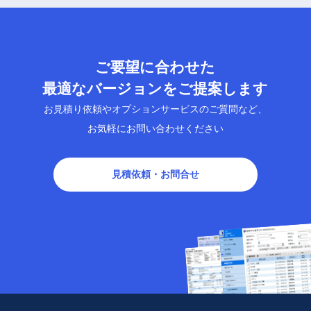
ご要望に合わせた
最適なバージョンをご提案します
お見積り依頼やオプションサービスのご質問など、
お気軽にお問い合わせください
見積依頼・お問合せ