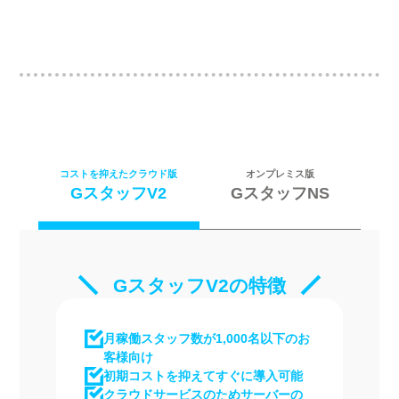
コストを抑えたクラウド版
オンプレミス版
GスタッフV2
GスタッフNS
GスタッフV2の特徴
月稼働スタッフ数が1,000名以下のお
客様向け
初期コストを抑えてすぐに導入可能
クラウドサービスのためサーバーの