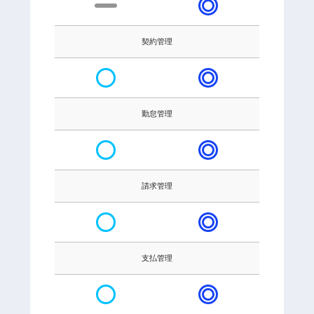
契約管理
勤怠管理
請求管理
支払管理