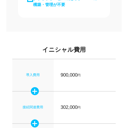
構築・管理が不要
イニシャル費用
900,000
導入費用
円
302,000
接続関連費用
円