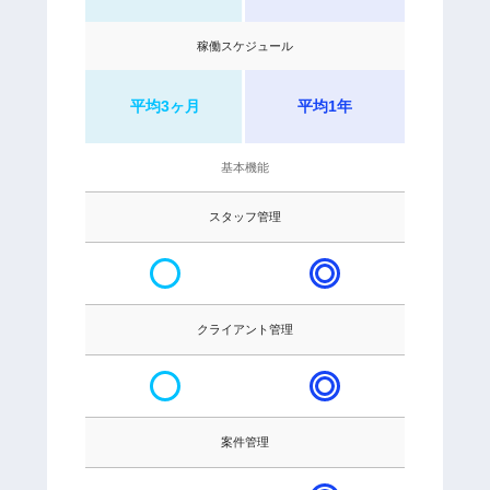
稼働スケジュール
平均3ヶ月
平均1年
基本機能
スタッフ管理
クライアント管理
案件管理