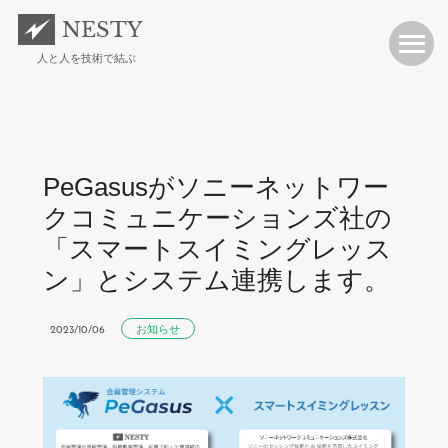
NESTY
人と人を技術で結ぶ
PeGasusがソニーネットワー
クコミュニケーションズ社の
「スマートスイミングレッス
ン」とシステム連携します。
お知らせ
2023/10/06