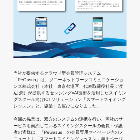
当社が提供するクラウド型会員管理システム
「PeGasus」は、ソニーネットワークコミュニケーショ
ンズ株式会社（本社：東京都港区、代表取締役社長：渡
辺 潤）が提供するセンシング×AI技術を活用したスイミン
グスクール向けICTソリューション「スマートスイミング
レッスン」と、協業する運びになりました。
今回の協業は、双方のシステムの連携を行い、両社のサ
ービスを契約しているスイミングスクールの会員・保護
者の皆様は、「PeGasus」の会員専用マイページ内のメ
ニューより「スマートスイミングレッスン」専用ページ