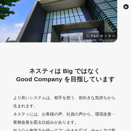
ネスティは Big ではなく
Good Company を目指しています
より良いシステムは、相手を想う、前向きな気持ちから
生まれます。
ネスティには、お客様の声、社員の声から、環境改善・
業務改善を図る仕組みがあります。
向上心と創造力を持ってアンテナを広げ、チーム力で新