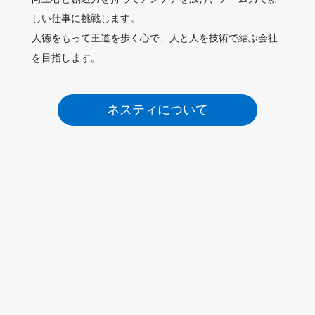
しい仕事に挑戦します。
人徳をもって王道を歩く心で、人と人を技術で結ぶ会社
を目指します。
ネスティについて
ネスティの事業概要