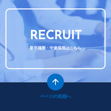
RECRUIT
新卒採用・中途採用はこちら
ページの先頭へ