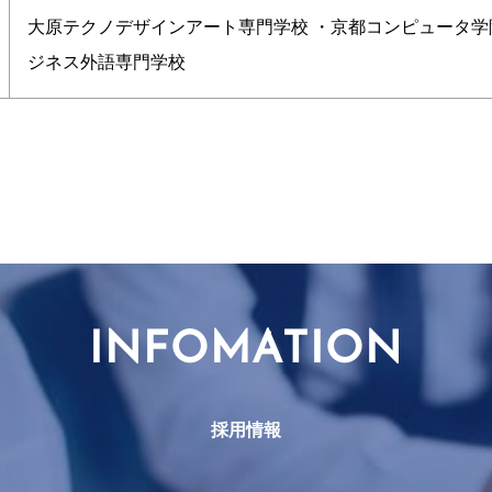
大原テクノデザインアート専門学校 ・京都コンピュータ学
ジネス外語専門学校
INFOMATION
採用情報