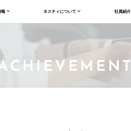
情報
ネスティについて
社員紹介
ACHIEVEMEN