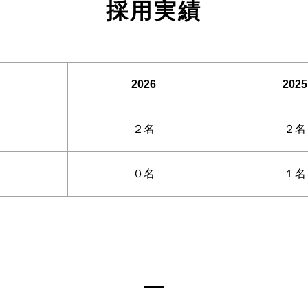
採用実績
2026
2025
２名
２名
０名
１名