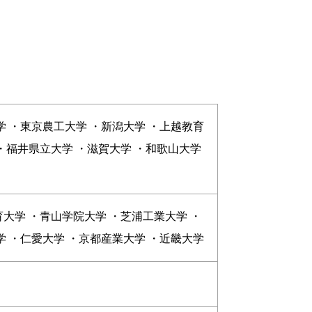
学 ・東京農工大学 ・新潟大学 ・上越教育
・福井県立大学 ・滋賀大学 ・和歌山大学
大学 ・青山学院大学 ・芝浦工業大学 ・
学 ・仁愛大学 ・京都産業大学 ・近畿大学