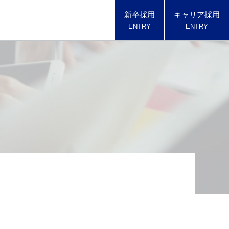
新卒採用
キャリア採用
ENTRY
ENTRY
T