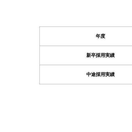
年度
新卒採用実績
中途採用実績