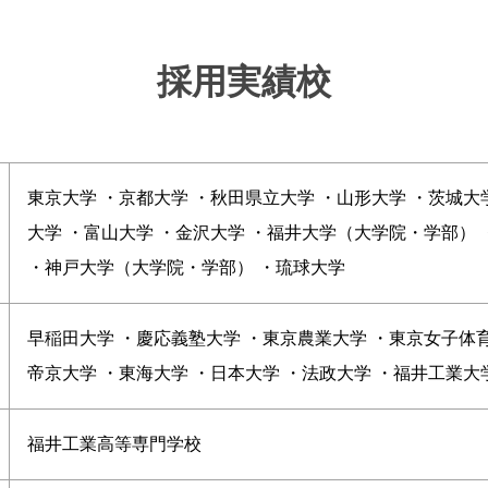
採用実績校
東京大学 ・京都大学 ・秋田県立大学 ・山形大学 ・茨城大
大学 ・富山大学 ・金沢大学 ・福井大学（大学院・学部） 
・神戸大学（大学院・学部） ・琉球大学
早稲田大学 ・慶応義塾大学 ・東京農業大学 ・東京女子体育
帝京大学 ・東海大学 ・日本大学 ・法政大学 ・福井工業大
福井工業高等専門学校