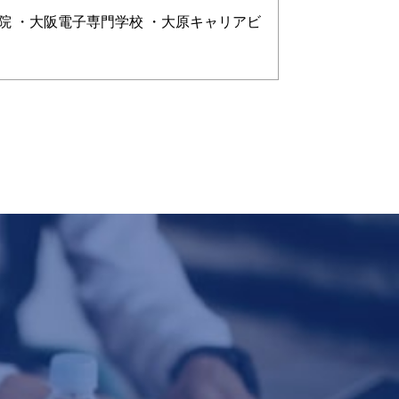
院 ・大阪電子専門学校 ・大原キャリアビ