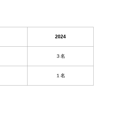
2024
３名
１名