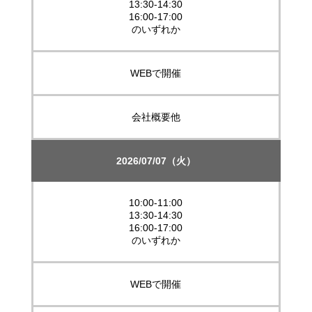
13:30-14:30
16:00-17:00
のいずれか
WEBで開催
会社概要他
2026/07/07（火）
10:00-11:00
13:30-14:30
16:00-17:00
のいずれか
WEBで開催