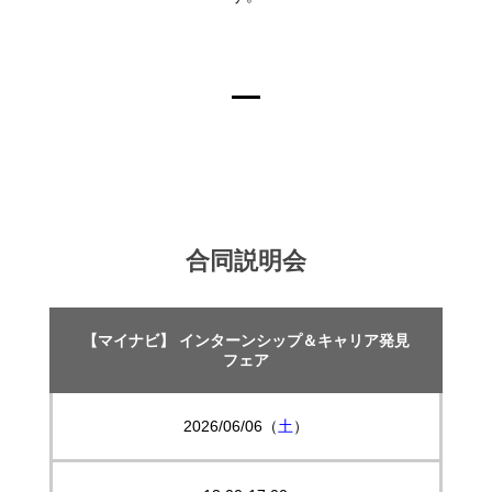
合同説明会
【マイナビ】
インターンシップ＆キャリア発見
フェア
2026/06/06（
土
）