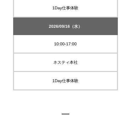
1Day仕事体験
2026/09/16（水）
10:00-17:00
ネスティ本社
1Day仕事体験