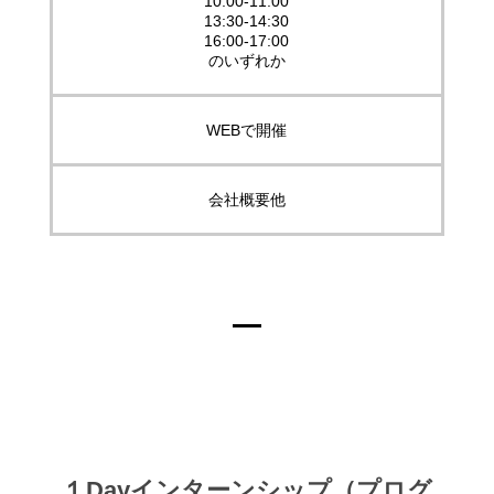
10:00-11:00
13:30-14:30
16:00-17:00
のいずれか
WEBで開催
会社概要他
１Dayインターンシップ（プログ