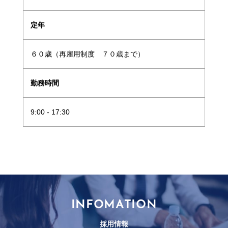
定年
６０歳（再雇用制度 ７０歳まで）
勤務時間
9:00 - 17:30
INFOMATION
採用情報