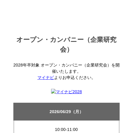
オープン・カンパニー（企業研究
会）
2028年卒対象 オープン・カンパニー（企業研究会）を開
催いたします。
マイナビ
よりお申込ください。
2026/06/29（月）
10:00-11:00