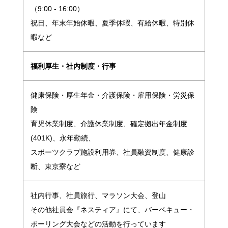
（9:00 - 16:00）
祝日、年末年始休暇、夏季休暇、有給休暇、特別休
暇など
福利厚生・社内制度・行事
健康保険・厚生年金・介護保険・雇用保険・労災保
険
育児休業制度、介護休業制度、確定拠出年金制度
(401K)、永年勤続、
スポーツクラブ施設利用券、社員融資制度、健康診
断、東京寮など
社内行事、社員旅行、マラソン大会、登山
その他社員会『ネスティア』にて、バーベキュー・
ボーリング大会などの活動を行っています