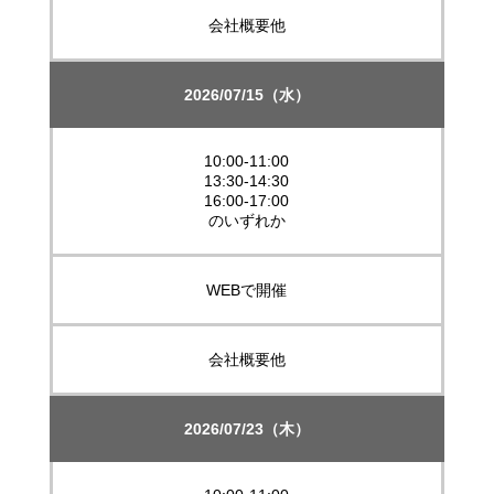
会社概要他
2026/07/15（水）
10:00-11:00
13:30-14:30
16:00-17:00
のいずれか
WEBで開催
会社概要他
2026/07/23（木）