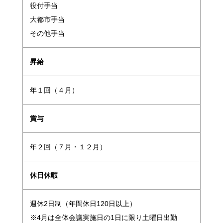
役付手当
大都市手当
その他手当
昇給
年１回（４月）
賞与
年２回（７月・１２月）
休日休暇
週休2日制（年間休日120日以上）
※4月は全体会議実施日の1日に限り土曜日出勤