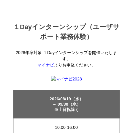
１Dayインターンシップ（ユーザサ
ポート業務体験）
2028年卒対象 １Dayインターンシップを開催いたしま
す。
マイナビ
よりお申込ください。
2026/08/19（水）
～ 09/30（水）
※土日祝除く
10:00-16:00