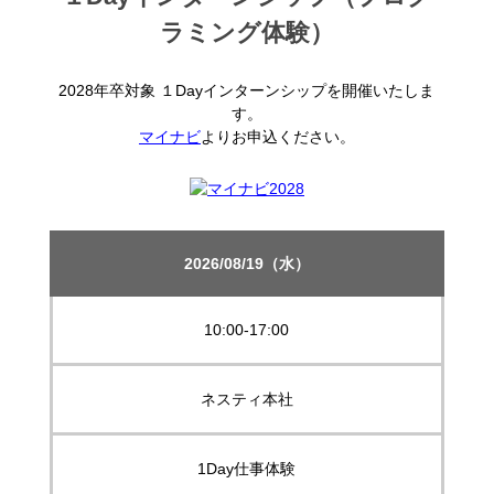
ラミング体験）
2028年卒対象 １Dayインターンシップを開催いたしま
す。
マイナビ
よりお申込ください。
2026/08/19（水）
10:00-17:00
ネスティ本社
1Day仕事体験