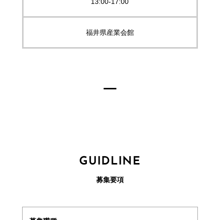
13:00-17:00
福井県産業会館
GUIDLINE
募集要項