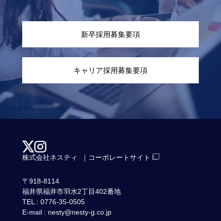
新卒採用募集要項
キャリア採用募集要項
株式会社ネスティ
｜コーポレートサイト
〒918-8114
福井県福井市羽水2丁目402番地
TEL : 0776-35-0505
E-mail : nesty@nesty-g.co.jp