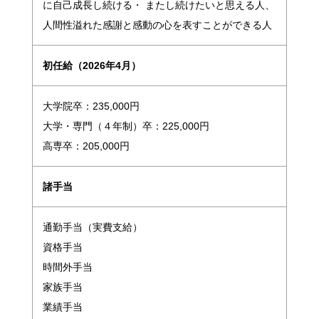
に自己成長し続ける・ またし続けたいと思える人、
人間性溢れた感謝と感動の心を表すことができる人
初任給（2026年4月）
大学院卒：235,000円
大学・専門（４年制）卒：225,000円
高専卒：205,000円
諸手当
通勤手当（実費支給）
資格手当
時間外手当
家族手当
業績手当