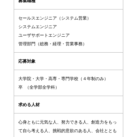
募集職種
セールスエンジニア（システム営業）
システムエンジニア
ユーザサポートエンジニア
管理部門（総務・経理・営業事務）
応募対象
大学院・大学・高専・専門学校（４年制のみ）
卒 （全学部全学科）
求める人材
心身ともに元気な人、努力できる人、創造力をもっ
て自ら考える人、挑戦的意欲のある人、会社ととも