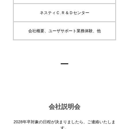
ネスティＣ.Ｒ＆Ｄセンター
会社概要、ユーザサポート業務体験、他
会社説明会
2028年卒対象の日程が決まりましたら、ご連絡いたしま
す。