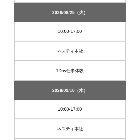
2026/08/25（火）
10:00-17:00
ネスティ本社
1Day仕事体験
2026/09/10（木）
10:00-17:00
ネスティ本社