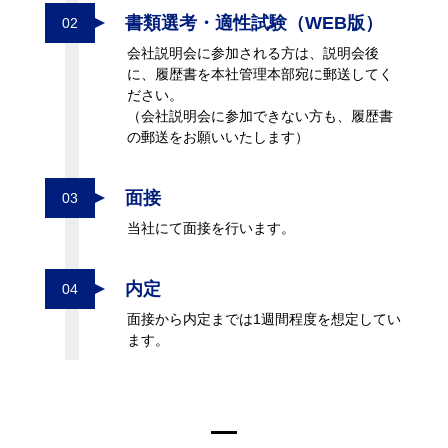
書類選考・適性試験（WEB版）
02
会社説明会に参加される方は、説明会後
に、履歴書を本社管理本部宛に郵送してく
ださい。
（会社説明会に参加できない方も、履歴書
の郵送をお願いいたします）
面接
03
当社にて面接を行います。
内定
04
面接から内定までは1週間程度を想定してい
ます。