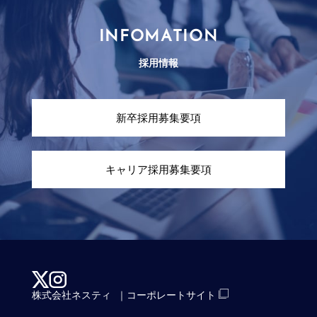
INFOMATION
採用情報
新卒採用募集要項
キャリア採用募集要項
株式会社ネスティ
｜コーポレートサイト